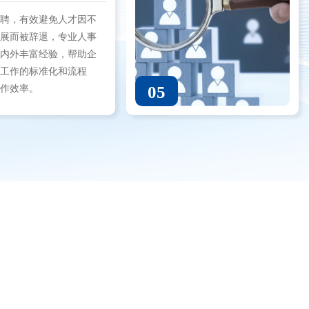
招聘，有效避免人才因不
发展而被辞退，专业人事
国内外丰富经验，帮助企
事工作的标准化和流程
05
工作效率。