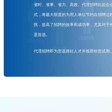
省时、省事、省力、高效。代理招聘比起企
式，将最大限度的为用人单位节约在招聘过
扰，提高了招聘的效率和成功率，尤其对于
是首选。
代理招聘即为您选择好人才并推荐给您试用