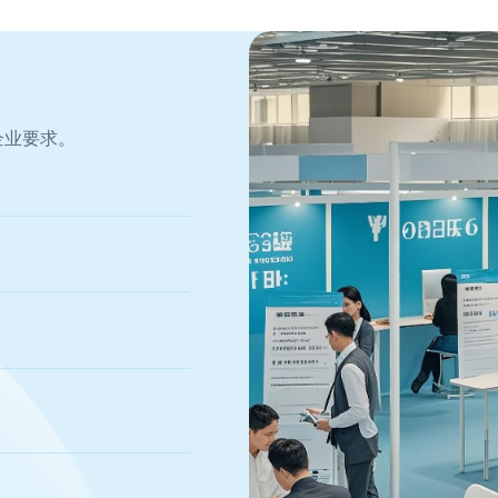
企业要求。