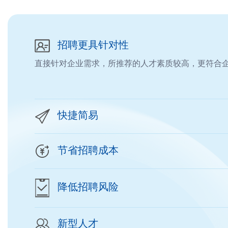
招聘更具针对性
直接针对企业需求，所推荐的人才素质较高，更符合
快捷简易
节省招聘成本
降低招聘风险
新型人才