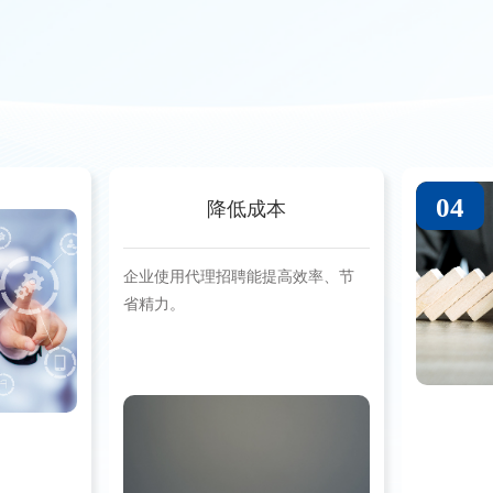
04
降低成本
企业使用代理招聘能提高效率、节
省精力。