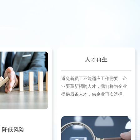
人才再生
避免新员工不能适应工作需要、企
业要重新招聘人才，我们将为企业
提供后备人才，供企业再次选择。
降低风险