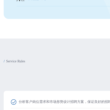
Service Rules
分析客户岗位需求和市场形势设计招聘方案，保证良好的招