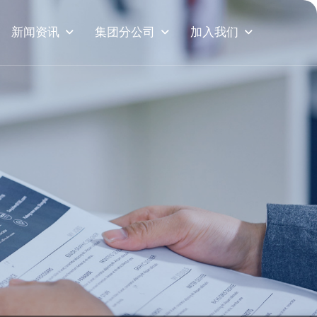
新闻资讯
集团分公司
加入我们