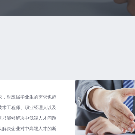
求，对应届毕业生的需求也趋
技术工程师、职业经理人以及
道只能够解决中低端人才问题
以解决企业对中高端人才的断