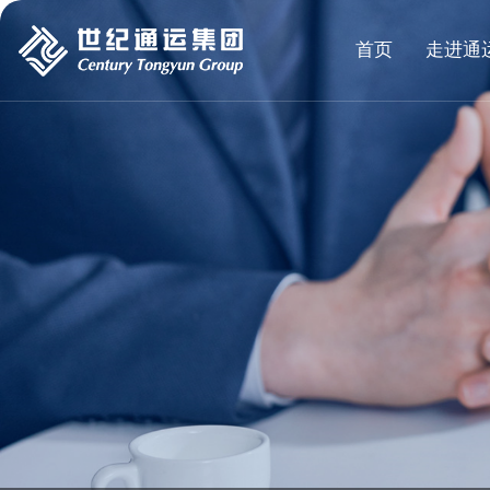
首页
走进通