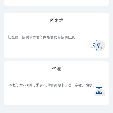
网络群
社区群、招聘求职群等网络群发布招聘信息。
代理
寻找合适的代理，通过代理输送需求人员，高效、快捷。