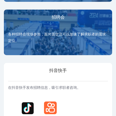
招聘会
各种招聘会现场参加，面对面交流可以加速了解求职者的需求
定位‌。
抖音快手
在抖音快手发布招聘信息，吸引求职者咨询。