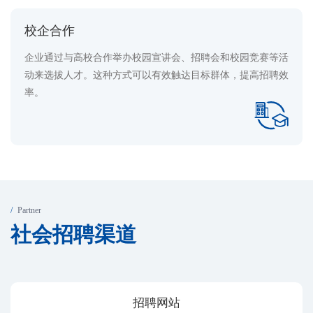
校企合作
企业通过与高校合作举办校园宣讲会、招聘会和校园竞赛等活
动来选拔人才。这种方式可以有效触达目标群体，提高招聘效
率‌。
Partner
社
会
招
聘
渠
道
招聘网站