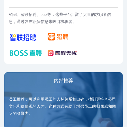
如58、智联招聘、boss等，这些平台汇聚了大量的求职者信
息，通过发布职位信息来吸引求职者。
内部推荐
员工推荐，可以利用员工的人脉关系和口碑，找到更符合公司
文化和价值观的人才。这种方式有助于增强员工的归属感和团
队的凝聚力‌。