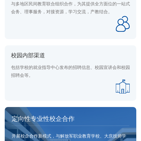
与多地区民间教育联合组织合作，为其提供全方面位的一站式
会务、理事服务，对接资源，学习交流，产教结合。
校园内部渠道
包括学校的就业指导中心发布的招聘信息、校园宣讲会和校园
招聘会等。
定向性专业性校企合作
开展校企合作新模式，与解放军职业教育学校、大庆技师学