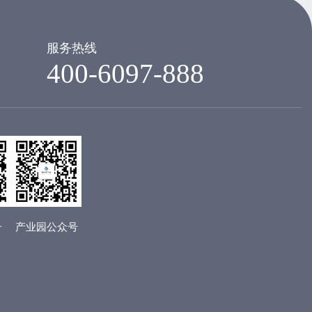
服务热线
400-6097-888
号
产业园公众号