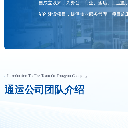
自成立以来，为办公、商业、酒店、工业园
能的建设项目，提供物业服务管理、项目施
Introduction To The Team Of Tongyun Company
通
运
公
司
团
队
介
绍