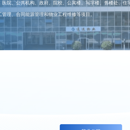
、医院、公共机构、政府、院校、公寓楼、写字楼、售楼处、住
工管理、合同能源管理和物业工程维修等项目。