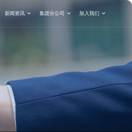
新闻资讯
集团分公司
加入我们