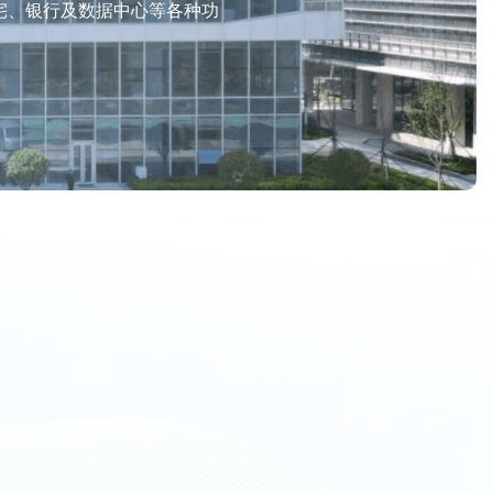
宅、银行及数据中心等各种功