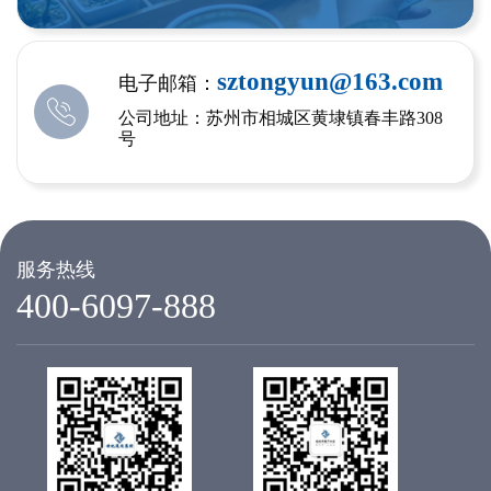
sztongyun@163.com
电子邮箱：
公司地址：苏州市相城区黄埭镇春丰路308
号
服务热线
400-6097-888